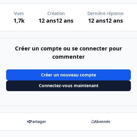
Vues
Création
Dernière réponse
1,7k
12 ans
12 ans
12 ans
12 ans
Créer un compte ou se connecter pour
commenter
Créer un nouveau compte
Connectez-vous maintenant
Partager
Abonnés