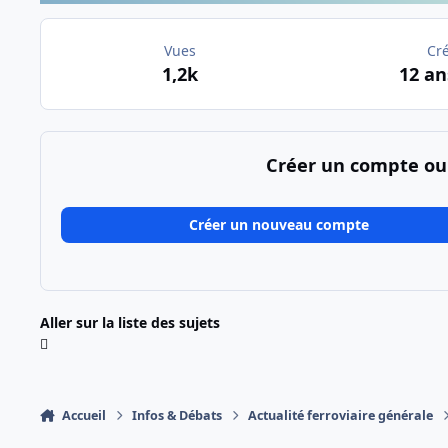
Vues
Cr
1,2k
12 an
Créer un compte ou
Créer un nouveau compte
Aller sur la liste des sujets
Accueil
Infos & Débats
Actualité ferroviaire générale