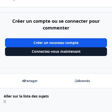
Créer un compte ou se connecter pour
commenter
Créer un nouveau compte
Connectez-vous maintenant
Partager
Abonnés
Aller sur la liste des sujets