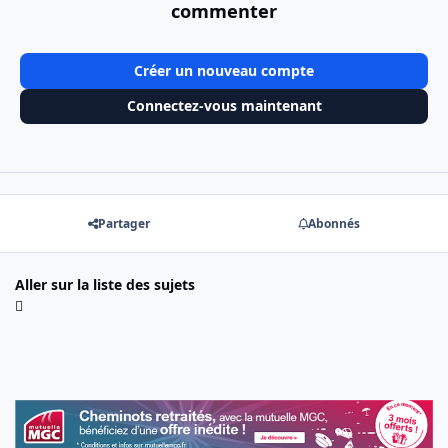
commenter
Créer un nouveau compte
Connectez-vous maintenant
Partager
Abonnés
Aller sur la liste des sujets