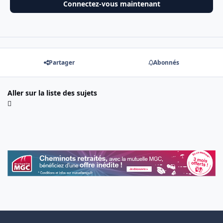
Connectez-vous maintenant
Partager
Abonnés
Aller sur la liste des sujets