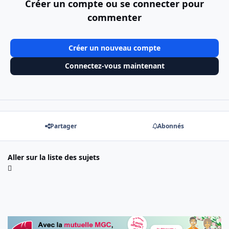
Créer un compte ou se connecter pour
commenter
Créer un nouveau compte
Connectez-vous maintenant
Partager
Abonnés
Aller sur la liste des sujets