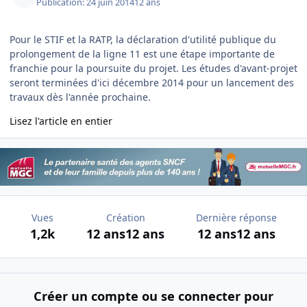
Publication:
24 juin 2014
12 ans
Pour le STIF et la RATP, la déclaration d'utilité publique du
prolongement de la ligne 11 est une étape importante de
franchie pour la poursuite du projet. Les études d'avant-projet
seront terminées d'ici décembre 2014 pour un lancement des
travaux dès l'année prochaine.
Lisez l'article en entier
Vues
Création
Dernière réponse
1,2k
12 ans
12 ans
12 ans
12 ans
Créer un compte ou se connecter pour