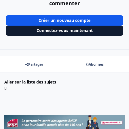
commenter
Créer un nouveau compte
Connectez-vous maintenant
Partager
Abonnés
Aller sur la liste des sujets