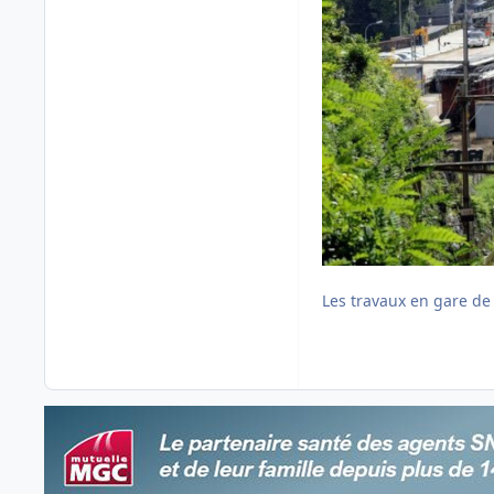
Les travaux en gare de