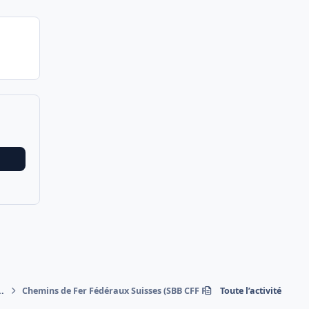
..
Chemins de Fer Fédéraux Suisses (SBB CFF FFS)
Toute l’activité