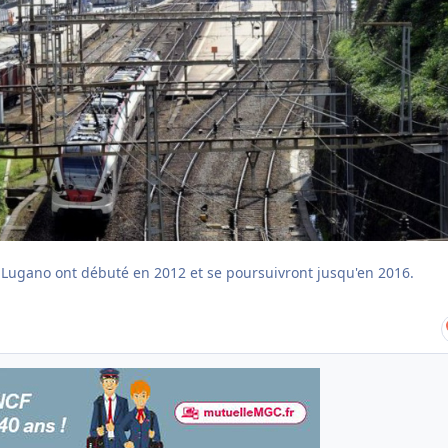
 Lugano ont débuté en 2012 et se poursuivront jusqu'en 2016.