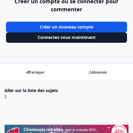
Créer un compte ou se connecter pour
commenter
Créer un nouveau compte
Connectez-vous maintenant
Partager
Abonnés
Aller sur la liste des sujets