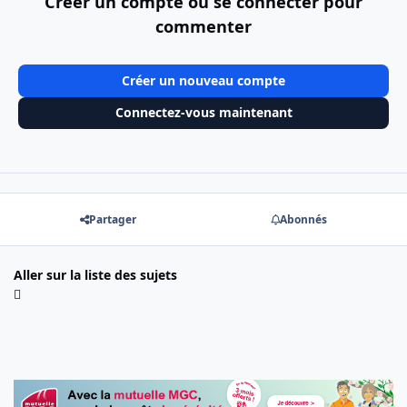
Créer un compte ou se connecter pour
commenter
Créer un nouveau compte
Connectez-vous maintenant
Partager
Abonnés
Aller sur la liste des sujets