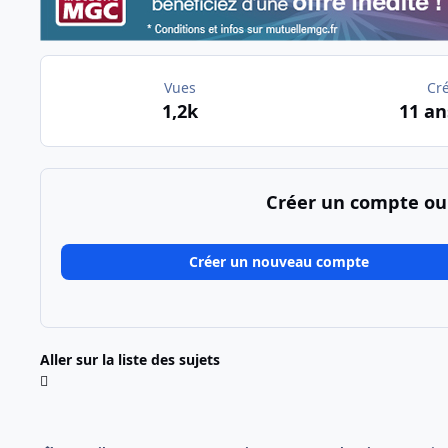
Vues
Cr
1,2k
11 an
Créer un compte ou
Créer un nouveau compte
Aller sur la liste des sujets