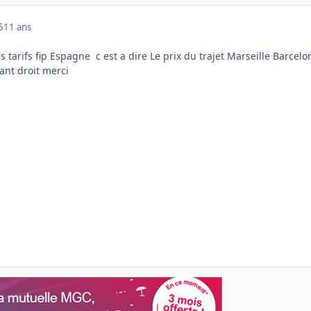
5
11 ans
s tarifs fip Espagne c est a dire Le prix du trajet Marseille Barcelo
ant droit merci