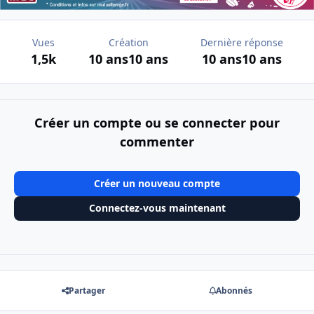
Vues
Création
Dernière réponse
1,5k
10 ans
10 ans
10 ans
10 ans
Créer un compte ou se connecter pour
commenter
Créer un nouveau compte
Connectez-vous maintenant
Partager
Abonnés