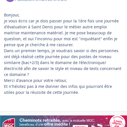
Bonjour,
je vous écris car je dois passer pour la 1ère fois une journée
d'évaluation à Saint Denis pour le métier autre emploi
maitrise maintenance matériel. Je me pose beaucoup de
question, et oui l'inconnu pour moi est "inquiétant" enfin je
pense que je cherche à me rassurer.
Dans un premier temps, je voudrais savoir si des personnes
ont déjà réalisé cette journée pour des postes de niveau
similaire (bac+2/3) dans le domaine de l'électronique/
électricité afin de savoir le style et niveau de tests concernant
ce domaine ?
Merci d'avance pour votre retour,
Et n'hésitez pas à me donner des infos qui pourront être
utiles pour la réussite de cette journée.