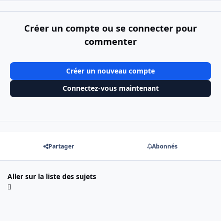
Créer un compte ou se connecter pour
commenter
Créer un nouveau compte
Connectez-vous maintenant
Partager
Abonnés
Aller sur la liste des sujets