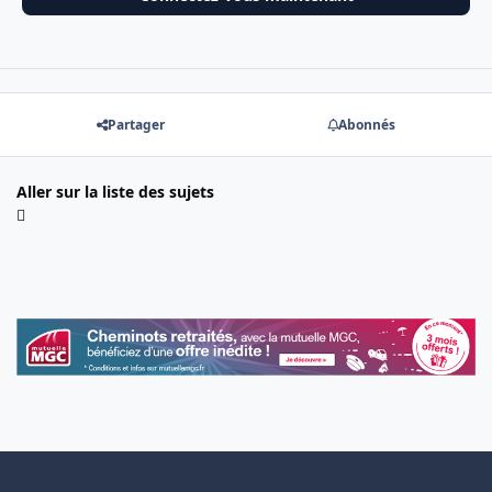
Partager
Abonnés
Aller sur la liste des sujets