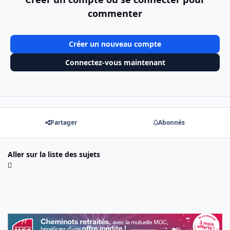
commenter
Créer un nouveau compte
Connectez-vous maintenant
Partager
Abonnés
Aller sur la liste des sujets