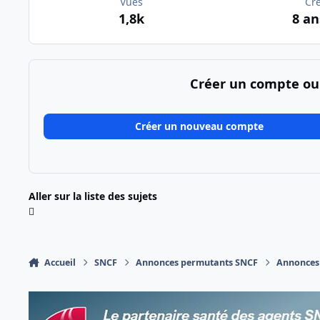
Vues
Cr
1,8k
8 an
Créer un compte ou
Créer un nouveau compte
Aller sur la liste des sujets
Accueil
SNCF
Annonces permutants SNCF
Annonces 