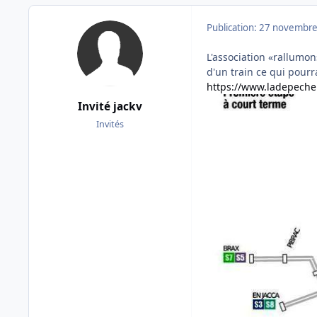
Publication:
27 novembre
L'association «rallumon
d'un train ce qui pourr
https://www.ladepeche.
Invité jackv
Invités