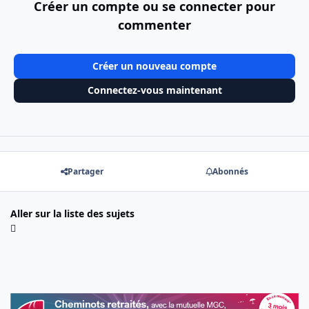
Créer un compte ou se connecter pour
commenter
Créer un nouveau compte
Connectez-vous maintenant
Partager
Abonnés
Aller sur la liste des sujets