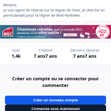
Bonjour,
je suis agent de réserve sur la région de l'oise, je cherche un
permutant(e) pour la région de Midi-Pyrénées.
Vues
Création
Dernière réponse
1,4k
7 ans
7 ans
7 ans
7 ans
Créer un compte ou se connecter pour
commenter
Créer un nouveau compte
Connectez-vous maintenant