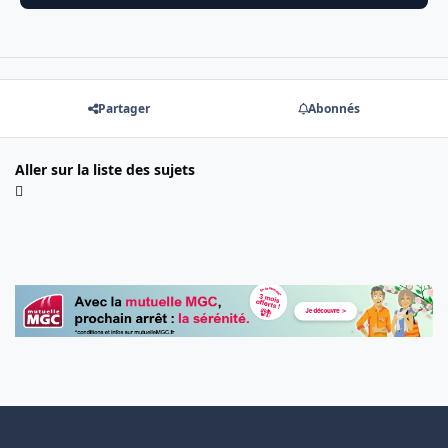
Partager
Abonnés
Aller sur la liste des sujets