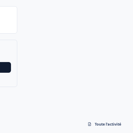
Toute l’activité