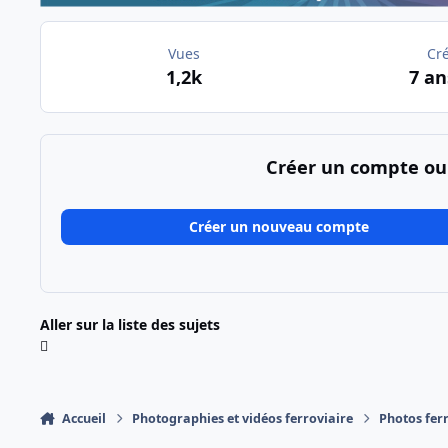
Vues
Cr
1,2k
7 an
Créer un compte ou
Créer un nouveau compte
Aller sur la liste des sujets
Accueil
Photographies et vidéos ferroviaire
Photos fer