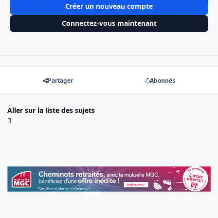
Créer un nouveau compte
Connectez-vous maintenant
Partager
Abonnés
Aller sur la liste des sujets