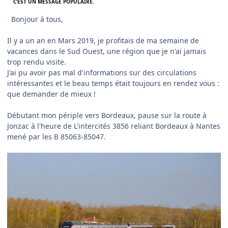
C’EST UN MESSAGE POPULAIRE.
Bonjour à tous,
Il y a un an en Mars 2019, je profitais de ma semaine de
vacances dans le Sud Ouest, une région que je n'ai jamais
trop rendu visite.
J'ai pu avoir pas mal d'informations sur des circulations
intéressantes et le beau temps était toujours en rendez vous :
que demander de mieux !
Débutant mon périple vers Bordeaux, pause sur la route à
Jonzac à l'heure de L'intercités 3856 reliant Bordeaux à Nantes
mené par les B 85063-85047.