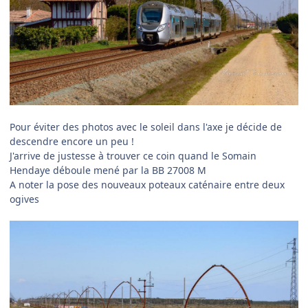
Pour éviter des photos avec le soleil dans l'axe je décide de
descendre encore un peu !
J'arrive de justesse à trouver ce coin quand le Somain
Hendaye déboule mené par la BB 27008 M
A noter la pose des nouveaux poteaux caténaire entre deux
ogives