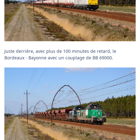
Juste derrière, avec plus de 100 minutes de retard, le
Bordeaux - Bayonne avec un couplage de BB 69000.