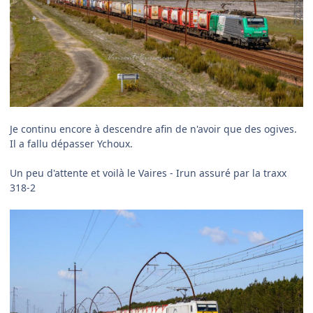
Je continu encore à descendre afin de n'avoir que des ogives.
Il a fallu dépasser Ychoux.
Un peu d'attente et voilà le Vaires - Irun assuré par la traxx
318-2