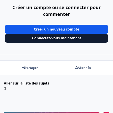
Créer un compte ou se connecter pour
commenter
Créer un nouveau compte
Connectez-vous maintenant
Partager
Abonnés
Aller sur la liste des sujets