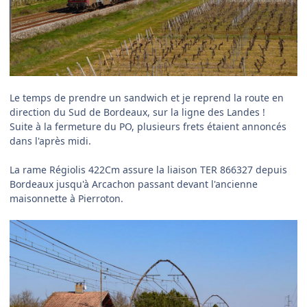
Le temps de prendre un sandwich et je reprend la route en
direction du Sud de Bordeaux, sur la ligne des Landes !
Suite à la fermeture du PO, plusieurs frets étaient annoncés
dans l'après midi.
La rame Régiolis 422Cm assure la liaison TER 866327 depuis
Bordeaux jusqu'à Arcachon passant devant l'ancienne
maisonnette à Pierroton.