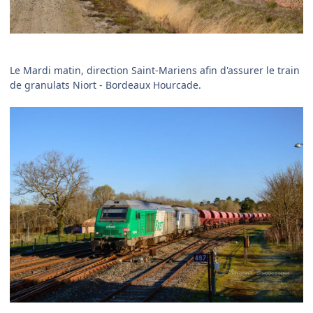
Le Mardi matin, direction Saint-Mariens afin d'assurer le train
de granulats Niort - Bordeaux Hourcade.