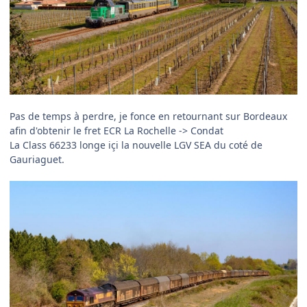
Pas de temps à perdre, je fonce en retournant sur Bordeaux
afin d'obtenir le fret ECR La Rochelle -> Condat
La Class 66233 longe içi la nouvelle LGV SEA du coté de
Gauriaguet.