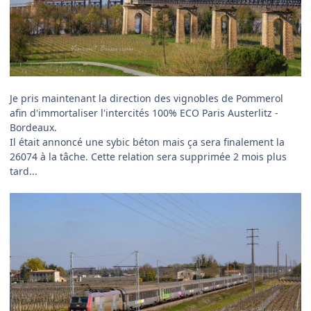
Je pris maintenant la direction des vignobles de Pommerol
afin d'immortaliser l'intercités 100% ECO Paris Austerlitz -
Bordeaux.
Il était annoncé une sybic béton mais ça sera finalement la
26074 à la tâche. Cette relation sera supprimée 2 mois plus
tard...