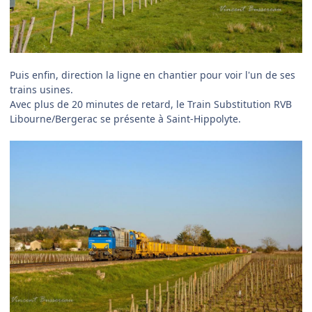
Puis enfin, direction la ligne en chantier pour voir l'un de ses
trains usines.
Avec plus de 20 minutes de retard, le Train Substitution RVB
Libourne/Bergerac se présente à Saint-Hippolyte.