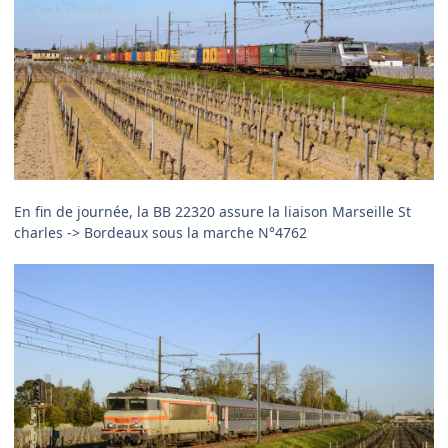
En fin de journée, la BB 22320 assure la liaison Marseille St
charles -> Bordeaux sous la marche N°4762