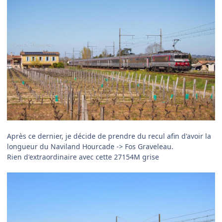
Après ce dernier, je décide de prendre du recul afin d'avoir la
longueur du Naviland Hourcade -> Fos Graveleau.
Rien d'extraordinaire avec cette 27154M grise