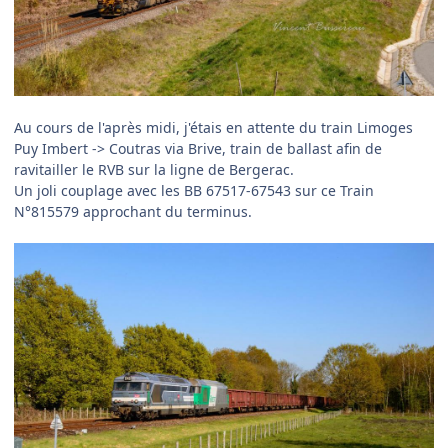
Au cours de l'après midi, j'étais en attente du train Limoges
Puy Imbert -> Coutras via Brive, train de ballast afin de
ravitailler le RVB sur la ligne de Bergerac.
Un joli couplage avec les BB 67517-67543 sur ce Train
N°815579 approchant du terminus.