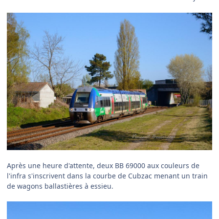
Après une heure d'attente, deux BB 69000 aux couleurs de
l'infra s'inscrivent dans la courbe de Cubzac menant un train
de wagons ballastières à essieu.