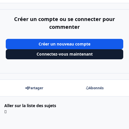
Créer un compte ou se connecter pour
commenter
Créer un nouveau compte
Connectez-vous maintenant
Partager
Abonnés
Aller sur la liste des sujets