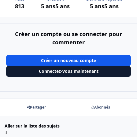
813
5 ans
5 ans
5 ans
5 ans
Créer un compte ou se connecter pour
commenter
Créer un nouveau compte
Connectez-vous maintenant
Partager
Abonnés
Aller sur la liste des sujets