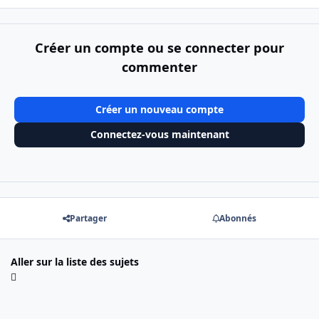
Créer un compte ou se connecter pour
commenter
Créer un nouveau compte
Connectez-vous maintenant
Partager
Abonnés
Aller sur la liste des sujets