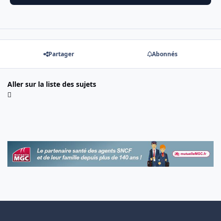
Partager
Abonnés
Aller sur la liste des sujets