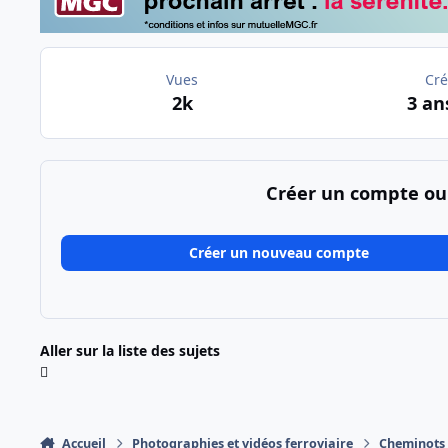
Vues
Cré
2k
3 an
Créer un compte ou
Créer un nouveau compte
Aller sur la liste des sujets
Accueil
Photographies et vidéos ferroviaire
Cheminots T