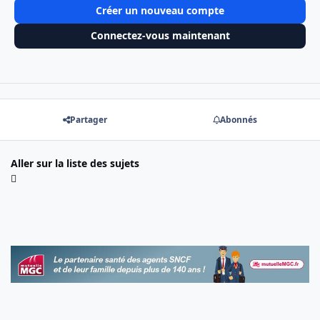
Créer un nouveau compte
Connectez-vous maintenant
Partager
Abonnés
Aller sur la liste des sujets