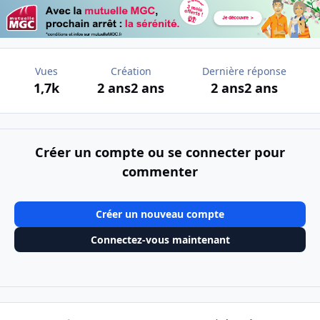
Vues
Création
Dernière réponse
1,7k
2 ans
2 ans
2 ans
2 ans
Créer un compte ou se connecter pour
commenter
Créer un nouveau compte
Connectez-vous maintenant