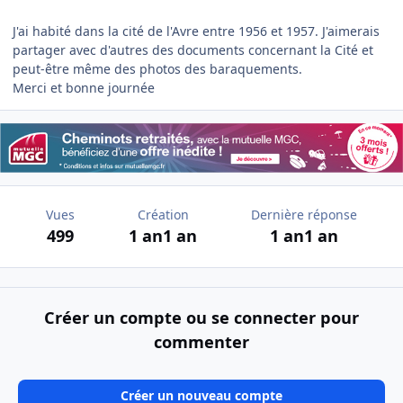
J'ai habité dans la cité de l'Avre entre 1956 et 1957. J'aimerais
partager avec d'autres des documents concernant la Cité et
peut-être même des photos des baraquements.
Merci et bonne journée
Vues
Création
Dernière réponse
499
1 an
1 an
1 an
1 an
Créer un compte ou se connecter pour
commenter
Créer un nouveau compte