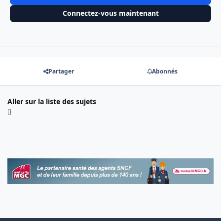
Connectez-vous maintenant
Partager
Abonnés
Aller sur la liste des sujets