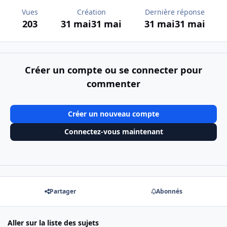
Vues
Création
Dernière réponse
203
31 mai
31 mai
31 mai
31 mai
Créer un compte ou se connecter pour
commenter
Créer un nouveau compte
Connectez-vous maintenant
Partager
Abonnés
Aller sur la liste des sujets