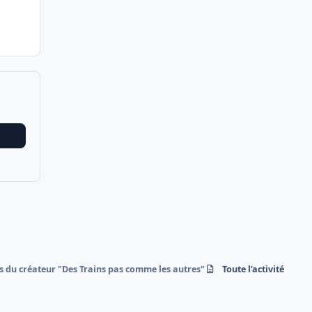
s du créateur "Des Trains pas comme les autres"
Toute l’activité