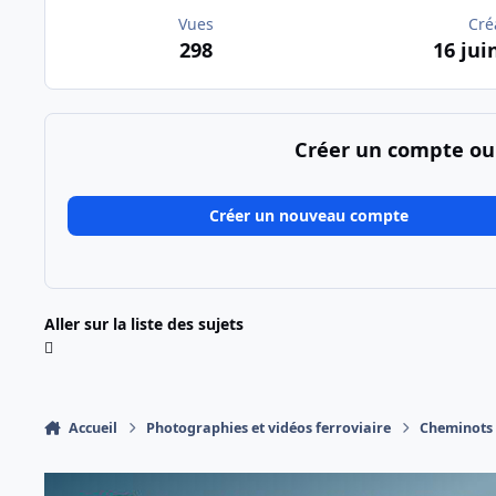
Vues
Cré
298
16 jui
Créer un compte ou
Créer un nouveau compte
Aller sur la liste des sujets
Accueil
Photographies et vidéos ferroviaire
Cheminots T