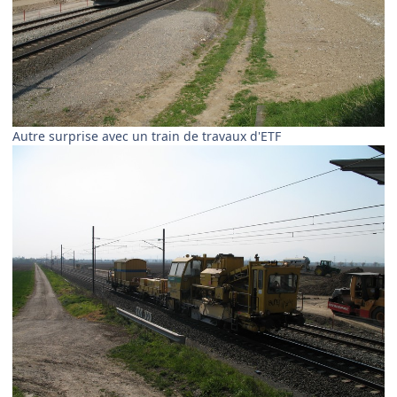
Autre surprise avec un train de travaux d'ETF