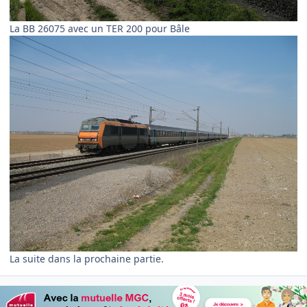
La BB 26075 avec un TER 200 pour Bâle
La suite dans la prochaine partie.