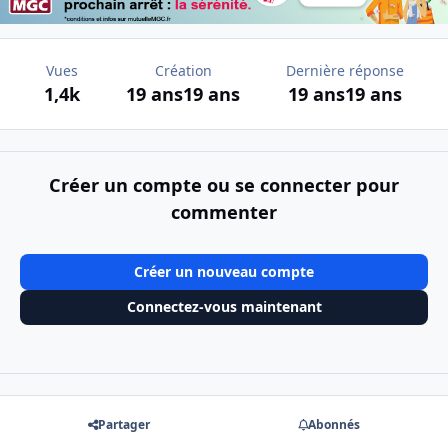
Vues
Création
Dernière réponse
1,4k
19 ans
19 ans
19 ans
19 ans
Créer un compte ou se connecter pour
commenter
Créer un nouveau compte
Connectez-vous maintenant
Partager
Abonnés