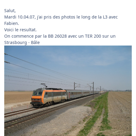
Salut,
Mardi 10.04.07, j'ai pris des photos le long de la L3 avec
Fabien.
Voici le resultat.
On commence par la BB 26028 avec un TER 200 sur un
Strasbourg - Bâle