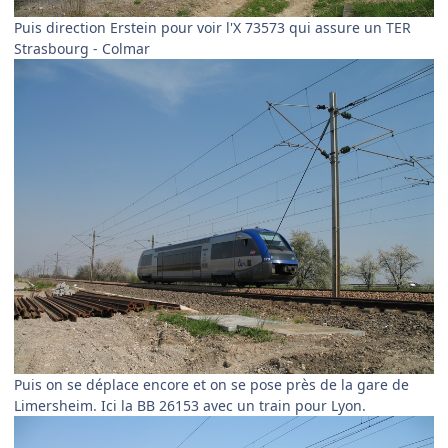
Puis direction Erstein pour voir l'X 73573 qui assure un TER
Strasbourg - Colmar
Puis on se déplace encore et on se pose près de la gare de
Limersheim. Ici la BB 26153 avec un train pour Lyon.