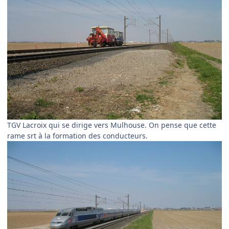
TGV Lacroix qui se dirige vers Mulhouse. On pense que cette
rame srt à la formation des conducteurs.