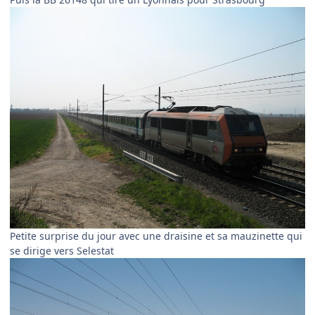
Petite surprise du jour avec une draisine et sa mauzinette qui
se dirige vers Selestat