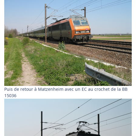
Puis de retour à Matzenheim avec un EC au crochet de la BB
15036