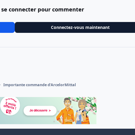
 se connecter pour commenter
Connectez-vous maintenant
Importante commande d'ArcelorMittal