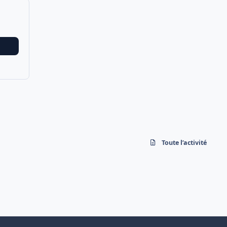
Toute l’activité