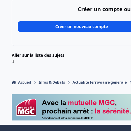
Créer un compte ou
Créer un nouveau compte
Aller sur la liste des sujets
Accueil
Infos & Débats
Actualité ferroviaire générale