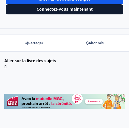
Connectez-vous maintenant
Partager
Abonnés
Aller sur la liste des sujets