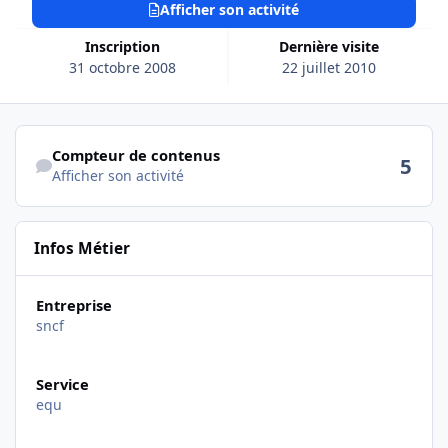
Afficher son activité
Inscription
Dernière visite
31 octobre 2008
22 juillet 2010
Afficher son activité
Compteur de contenus
5
Afficher son activité
Infos Métier
Entreprise
sncf
Service
equ