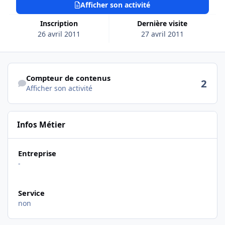
Afficher son activité
Inscription
Dernière visite
26 avril 2011
27 avril 2011
Afficher son activité
Compteur de contenus
2
Afficher son activité
Infos Métier
Entreprise
-
Service
non