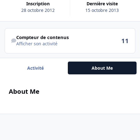
Inscription
Dernière visite
28 octobre 2012
15 octobre 2013
Afficher son activité
Compteur de contenus
11
Afficher son activité
Activité
About Me
About Me