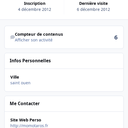
Inscription
Dernière visite
4 décembre 2012
6 décembre 2012
Afficher son activité
Compteur de contenus
6
Afficher son activité
Infos Personnelles
Ville
saint ouen
Me Contacter
Site Web Perso
http://momotaros.fr