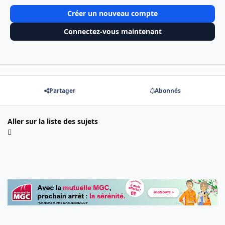
Créer un nouveau compte
Connectez-vous maintenant
Partager
Abonnés
Aller sur la liste des sujets