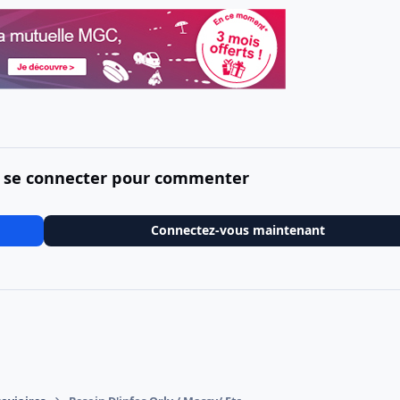
 se connecter pour commenter
Connectez-vous maintenant