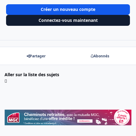
Créer un nouveau compte
Connectez-vous maintenant
Partager
Abonnés
Aller sur la liste des sujets