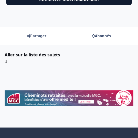
Partager
Abonnés
Aller sur la liste des sujets