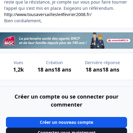
reste que la résistance, je compte sur vous pour faire tourner
l'appel qui s'est mis en place. Exigeons un référendum.
http://www.tousaversaillesle4fevrier2008.fr/
Bien cordialement,
Vues
Création
Dernière réponse
1,2k
18 ans
18 ans
18 ans
18 ans
Créer un compte ou se connecter pour
commenter
Créer un nouveau compte
Connectez-vous maintenant