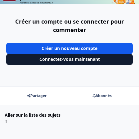
Créer un compte ou se connecter pour
commenter
Créer un nouveau compte
Connectez-vous maintenant
Partager
Abonnés
Aller sur la liste des sujets