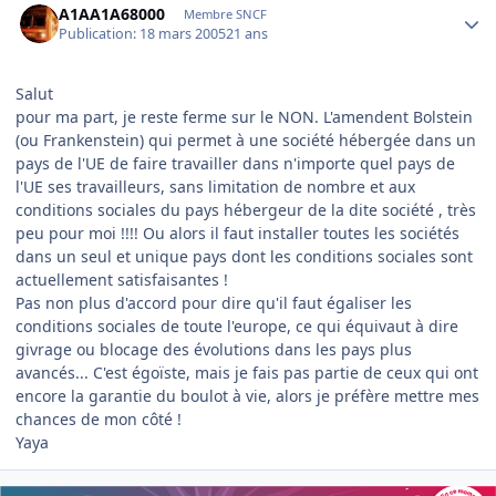
A1AA1A68000
Membre SNCF
Publication:
18 mars 2005
21 ans
Salut
pour ma part, je reste ferme sur le NON. L'amendent Bolstein
(ou Frankenstein) qui permet à une société hébergée dans un
pays de l'UE de faire travailler dans n'importe quel pays de
l'UE ses travailleurs, sans limitation de nombre et aux
conditions sociales du pays hébergeur de la dite société , très
peu pour moi !!!! Ou alors il faut installer toutes les sociétés
dans un seul et unique pays dont les conditions sociales sont
actuellement satisfaisantes !
Pas non plus d'accord pour dire qu'il faut égaliser les
conditions sociales de toute l'europe, ce qui équivaut à dire
givrage ou blocage des évolutions dans les pays plus
avancés... C'est égoïste, mais je fais pas partie de ceux qui ont
encore la garantie du boulot à vie, alors je préfère mettre mes
chances de mon côté !
Yaya