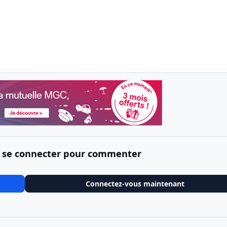
 se connecter pour commenter
Connectez-vous maintenant