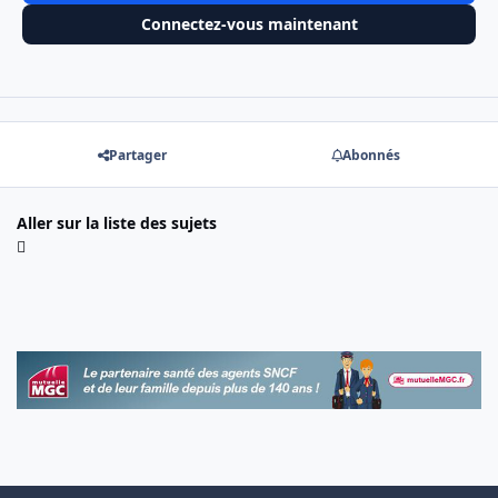
Connectez-vous maintenant
Partager
Abonnés
Aller sur la liste des sujets