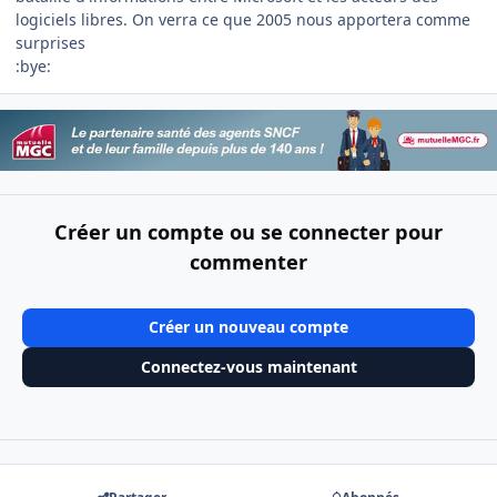
logiciels libres. On verra ce que 2005 nous apportera comme
surprises
:bye:
Créer un compte ou se connecter pour
commenter
Créer un nouveau compte
Connectez-vous maintenant