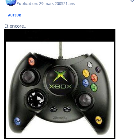
Publication:
29 mars 2005
21 ans
AUTEUR
Et encore...