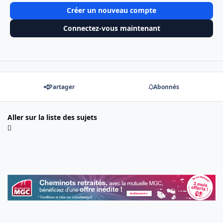
Créer un nouveau compte
Connectez-vous maintenant
Partager
Abonnés
Aller sur la liste des sujets