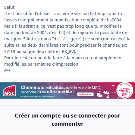
Salut,
Il est possible d'utiliser l'ancienne version le temps que tu
fasses tranquillement la modification complète de bs2004.
Mais il faudrait si ce n'est pas trop long que tu modifies la
date (au lieu de 2004, c'est 04) et de rajouter la possibilité de
marquer 5 lettres dans "de" "à" "gare" ( ce sont cinq cases à la
suite et les deux dernières sont pour préciser le chantier, ex:
SJY
TR
ou si que deux lettres BX_
BV
).
Pour le reste on peut le faire à la main ou tout simplement
modifié les paramètres d'impression.
@+
Créer un compte ou se connecter pour
commenter