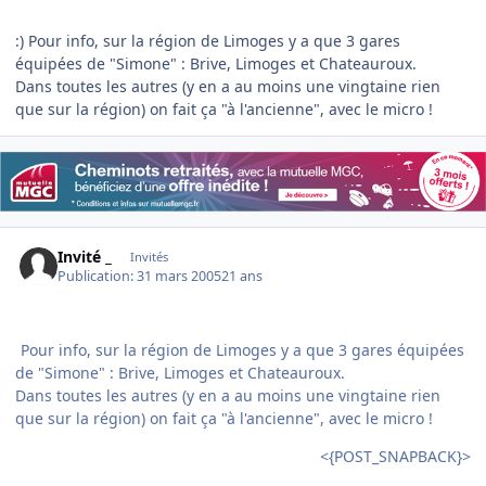
:) Pour info, sur la région de Limoges y a que 3 gares
équipées de "Simone" : Brive, Limoges et Chateauroux.
Dans toutes les autres (y en a au moins une vingtaine rien
que sur la région) on fait ça "à l'ancienne", avec le micro !
Invité _
Invités
Publication:
31 mars 2005
21 ans
Pour info, sur la région de Limoges y a que 3 gares équipées
de "Simone" : Brive, Limoges et Chateauroux.
Dans toutes les autres (y en a au moins une vingtaine rien
que sur la région) on fait ça "à l'ancienne", avec le micro !
<{POST_SNAPBACK}>