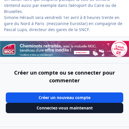
s’entend aussi par exemple dans l’aéroport du Caire ou de
Bruxelles.
Simone Hérault sera vendredi 1er avril à 8 heures trente en
gare du Nord à Paris (mezzanine Eurostar) en compagnie de
Pascal Lupo, directeur des gares de la SNCF.
Créer un compte ou se connecter pour
commenter
Créer un nouveau compte
Connectez-vous maintenant