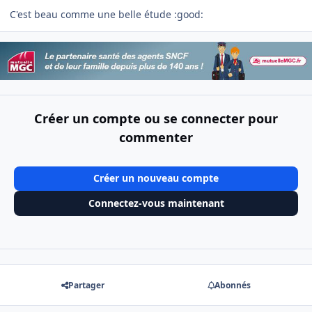
C'est beau comme une belle étude :good:
Créer un compte ou se connecter pour
commenter
Créer un nouveau compte
Connectez-vous maintenant
Partager
Abonnés